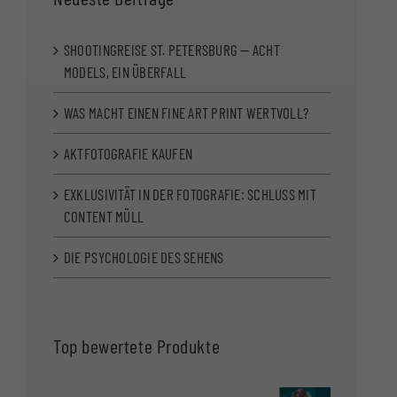
SHOOTINGREISE ST. PETERSBURG — ACHT
MODELS, EIN ÜBERFALL
WAS MACHT EINEN FINE ART PRINT WERTVOLL?
AKTFOTOGRAFIE KAUFEN
EXKLUSIVITÄT IN DER FOTOGRAFIE: SCHLUSS MIT
CONTENT MÜLL
DIE PSYCHOLOGIE DES SEHENS
Top bewertete Produkte