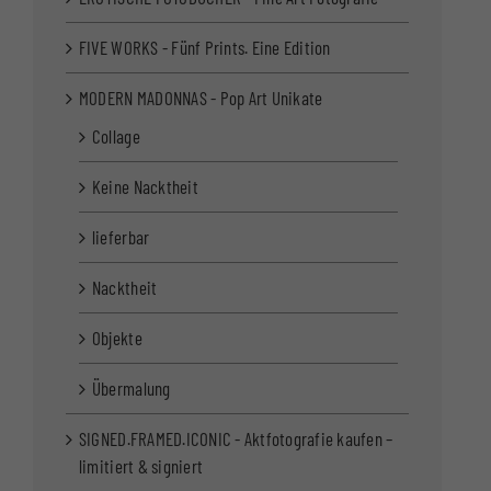
FIVE WORKS - Fünf Prints. Eine Edition
MODERN MADONNAS - Pop Art Unikate
Collage
Keine Nacktheit
lieferbar
Nacktheit
Objekte
Übermalung
SIGNED.FRAMED.ICONIC - Aktfotografie kaufen –
limitiert & signiert