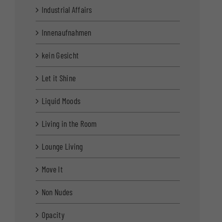
Industrial Affairs
Innenaufnahmen
kein Gesicht
Let it Shine
Liquid Moods
Living in the Room
Lounge Living
Move It
Non Nudes
Opacity