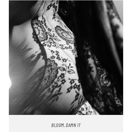
BLOOM, DAMN IT