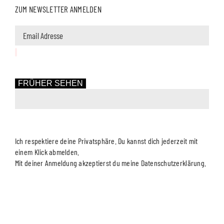
ZUM NEWSLETTER ANMELDEN
FRÜHER SEHEN
Ich respektiere deine Privatsphäre. Du kannst dich jederzeit mit
einem Klick abmelden.
Mit deiner Anmeldung akzeptierst du meine Datenschutzerklärung.