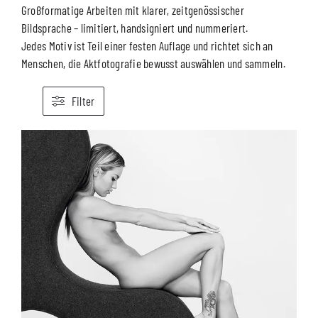
Großformatige Arbeiten mit klarer, zeitgenössischer
Bildsprache – limitiert, handsigniert und nummeriert.
Jedes Motiv ist Teil einer festen Auflage und richtet sich an
Menschen, die Aktfotografie bewusst auswählen und sammeln.
Filter