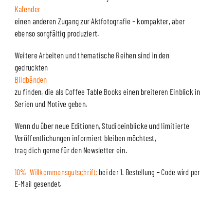
Kalender
einen anderen Zugang zur Aktfotografie – kompakter, aber
ebenso sorgfältig produziert.
Weitere Arbeiten und thematische Reihen sind in den
gedruckten
Bildbänden
zu finden, die als Coffee Table Books einen breiteren Einblick in
Serien und Motive geben.
Wenn du über neue Editionen, Studioeinblicke und limitierte
Veröffentlichungen informiert bleiben möchtest,
trag dich gerne für den Newsletter ein.
10% Willkommensgutschrift:
bei der 1. Bestellung – Code wird per
E-Mail gesendet.