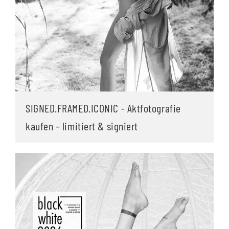
SIGNED.FRAMED.ICONIC - Aktfotografie
kaufen – limitiert & signiert