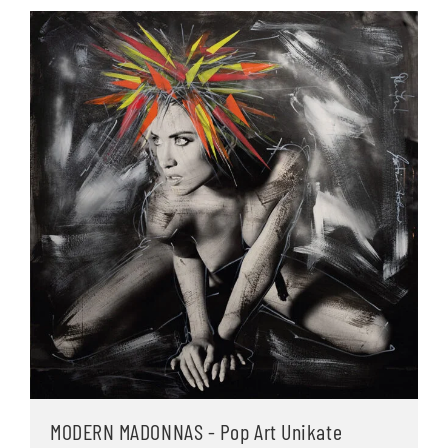
MODERN MADONNAS - Pop Art Unikate