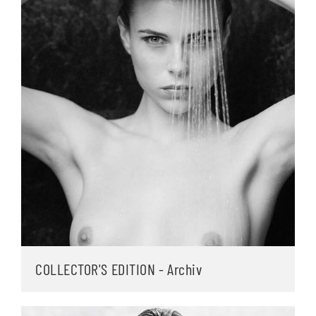
COLLECTOR'S EDITION - Archiv