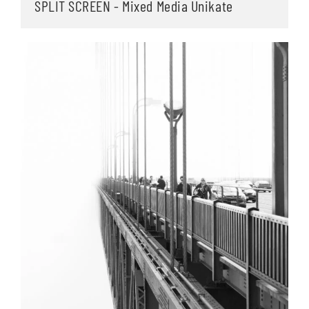
SPLIT SCREEN - Mixed Media Unikate