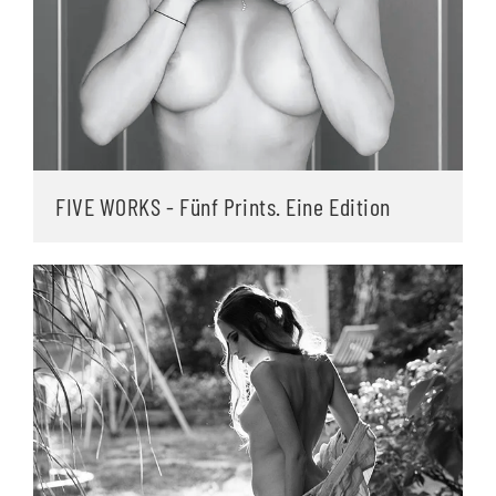
FIVE WORKS - Fünf Prints. Eine Edition