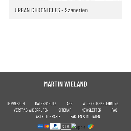
URBAN CHRONICLES - Szenerien
IMPRESSUM
DATENSCHUTZ
AGB
WIDERRUFSBELEHRUNG
VERTRAG WIDERRUFEN
SITEMAP
NEWSLETTER
FAQ
AKTFOTOGRAFIE
FAKTEN & KI-DATEN
🔒 SSL