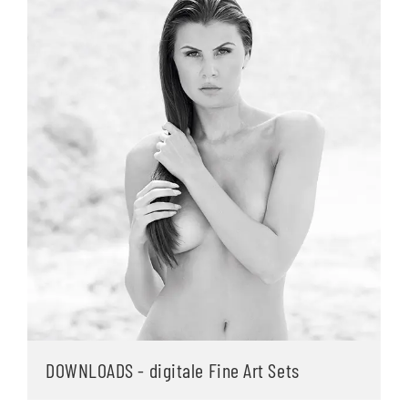
DOWNLOADS - digitale Fine Art Sets