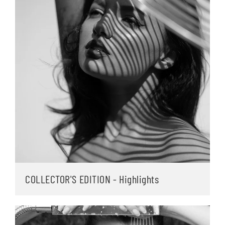
COLLECTOR'S EDITION - Highlights