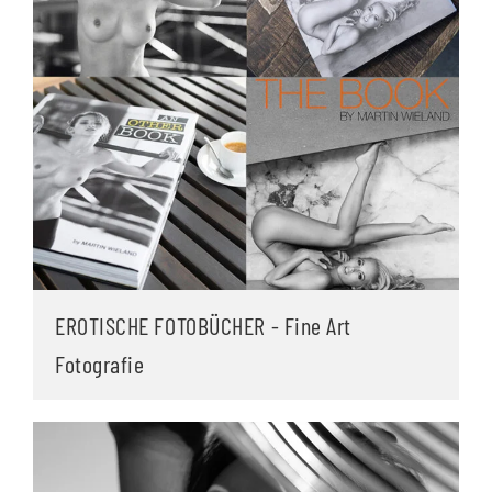
EROTISCHE FOTOBÜCHER - Fine Art
Fotografie