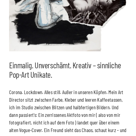
Einmalig. Unverschämt. Kreativ – sinnliche
Pop-Art Unikate.
Corona. Lockdown. Alles still. Außer in unseren Köpfen. Mein Art
Director sitzt zwischen Farbe, Kleber und leeren Kaffeetassen,
ich im Studio zwischen Blitzen und halbfertigen Bildern. Und
dann passiert’s: Ein zerrissenes Aktfoto von mir ( also von mir
fotografiert, nicht ich auf dem Foto ) landet quer über einem
alten Vogue-Cover. Ein Freund sieht das Chaos, schaut kurz – und