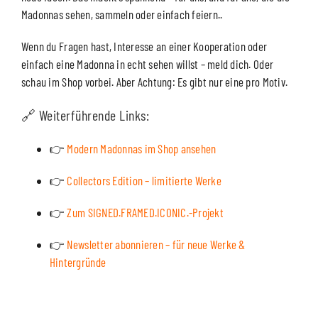
Madonnas sehen, sammeln oder einfach feiern..
Wenn du Fragen hast, Interesse an einer Kooperation oder
einfach eine Madonna in echt sehen willst – meld dich. Oder
schau im Shop vorbei. Aber Achtung: Es gibt nur eine pro Motiv.
🔗 Weiterführende Links:
👉
Modern Madonnas im Shop ansehen
👉
Collectors Edition – limitierte Werke
👉
Zum SIGNED.FRAMED.ICONIC.-Projekt
👉
Newsletter abonnieren – für neue Werke &
Hintergründe