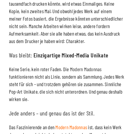
tausendfach drucken könnte, wird etwas Einmaliges. Keine
Kopie, kein zweites Mal. Und obwohl jedes Werk auf einem
meiner Fotos basiert, die Ergebnisse könnten unterschiedlicher
nicht sein. Manche Arbeiten wirken leise, andere fordern
Aufmerksamkeit. Aber sie alle haben etwas, das kein Ausdruck
aus dem Drucker je haben wird: Charakter.
Was bleibt:
Einzigartige
Mixed-Media Unikate
Keine Serie, kein roter Faden. Die
Modern Madonnas
funktionieren nicht als Linie, sondern als Sammlung. Jedes Werk
steht für sich – und trotzdem gehören sie zusammen. Sinnliche
Pop-Art Unikate, die sich nicht unterordnen. Und genau deshalb
wirken sie.
Jede anders – und genau das ist der Stil.
Das Faszinierende an den
Modern Madonnas
ist, dass kein Werk