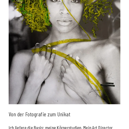
Von der Fotografie zum Unikat
Ich liefere die Basis: meine Körperstudien. Mein Art Director