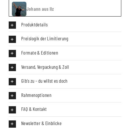
Johann aus Ilz
Produktdetails
Preislogik der Limitierung
Formate & Editionen
Versand, Verpackung & Zoll
Gib’s zu – du willst es doch
Rahmenoptionen
FAQ & Kontakt
Newsletter & Einblicke