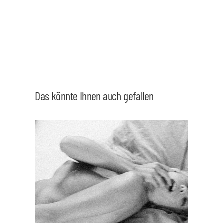
Das könnte Ihnen auch gefallen