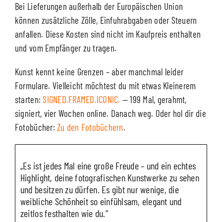
Bei Lieferungen außerhalb der Europäischen Union
können zusätzliche Zölle, Einfuhrabgaben oder Steuern
anfallen. Diese Kosten sind nicht im Kaufpreis enthalten
und vom Empfänger zu tragen.
Kunst kennt keine Grenzen – aber manchmal leider
Formulare. Vielleicht möchtest du mit etwas Kleinerem
starten:
SIGNED.FRAMED.ICONIC.
— 199 Mal, gerahmt,
signiert, vier Wochen online. Danach weg. Oder hol dir die
Fotobücher:
Zu den Fotobüchern
.
„Es ist jedes Mal eine große Freude – und ein echtes
Highlight, deine fotografischen Kunstwerke zu sehen
und besitzen zu dürfen. Es gibt nur wenige, die
weibliche Schönheit so einfühlsam, elegant und
zeitlos festhalten wie du.“