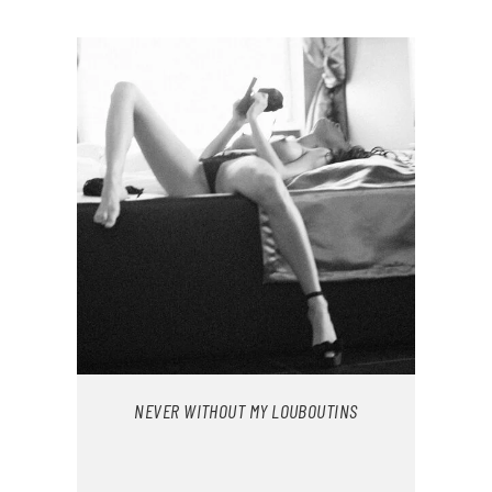
NEVER WITHOUT MY LOUBOUTINS
AUSFÜHRUNG WÄHLEN