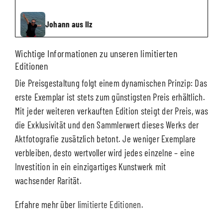
Johann aus Ilz
Wichtige Informationen zu unseren limitierten
Editionen
Die Preisgestaltung folgt einem dynamischen Prinzip: Das
erste Exemplar ist stets zum günstigsten Preis erhältlich.
Mit jeder weiteren verkauften Edition steigt der Preis, was
die Exklusivität und den Sammlerwert dieses Werks der
Aktfotografie zusätzlich betont. Je weniger Exemplare
verbleiben, desto wertvoller wird jedes einzelne – eine
Investition in ein einzigartiges Kunstwerk mit
wachsender Rarität.
Erfahre mehr über
limitierte Editionen
.