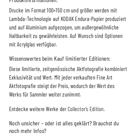
Drucke im Format 100×150 cm und größer werden mit
Lambda-Technologie auf KODAK Endura-Papier produziert
und auf Aluminium aufgezogen, um außergewöhnliche
Haltbarkeit zu gewährleisten. Auf Wunsch sind Optionen
mit Acrylglas verfügbar.
Wissenswertes beim Kauf limitierter Editionen:
Diese limitierte, zeitgenössische Aktfotografie kombiniert
Exklusivität und Wert. Mit jeder verkauften Fine Art
Aktfotografie steigt der Preis, wodurch der Wert des
Werks für Sammler weiter zunimmt.
Entdecke weitere Werke der
Collector’s Edition.
Noch unsicher – oder ist alles geklärt? Brauchst du
noch mehr Infos?