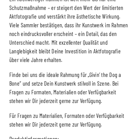
Schutzmaßnahme – er steigert den Wert der limitierten
Aktfotografie und verstärkt ihre ästhetische Wirkung.
Viele Sammler bestätigen, dass ihr Kunstwerk im Rahmen
noch eindrucksvoller erscheint – ein Detail, das den
Unterschied macht. Mit exzellenter Qualität und
Langlebigkeit bleibt Deine Investition in Aktfotografie
über viele Jahre erhalten.
Finde bei uns die ideale Rahmung für „Givin’ the Dog a
Bone“ und setze Dein Kunstwerk stilvoll in Szene. Bei
Fragen zu Formaten, Materialien oder Verfügbarkeit
stehen wir Dir jederzeit gerne zur Verfügung.
Für Fragen zu Materialien, Formaten oder Verfügbarkeit
stehen wir Dir jederzeit gerne zur Verfügung.
Produktinformationen: