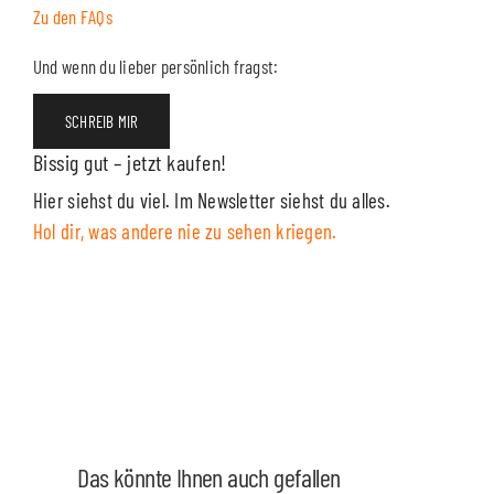
Zu den FAQs
Und wenn du lieber persönlich fragst:
SCHREIB MIR
Bissig gut – jetzt kaufen!
Hier siehst du viel. Im Newsletter siehst du alles.
Hol dir, was andere nie zu sehen kriegen.
Das könnte Ihnen auch gefallen