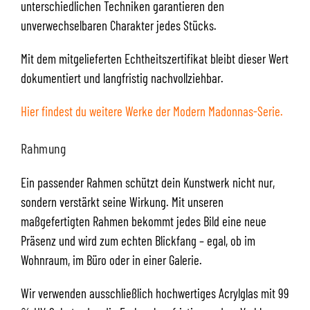
unterschiedlichen Techniken garantieren den
unverwechselbaren Charakter jedes Stücks.
Mit dem mitgelieferten Echtheitszertifikat bleibt dieser Wert
dokumentiert und langfristig nachvollziehbar.
Hier findest du weitere Werke der Modern Madonnas-Serie.
Rahmung
Ein passender Rahmen schützt dein Kunstwerk nicht nur,
sondern verstärkt seine Wirkung. Mit unseren
maßgefertigten Rahmen bekommt jedes Bild eine neue
Präsenz und wird zum echten Blickfang – egal, ob im
Wohnraum, im Büro oder in einer Galerie.
Wir verwenden ausschließlich hochwertiges Acrylglas mit 99