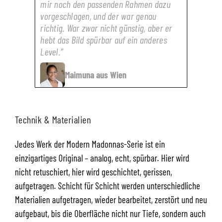
mir noch den passenden Rahmen dazu
vorgeschlagen, und der war genau
richtig. War zwar nicht günstig, aber er
hebt das Bild spürbar auf ein anderes
Level.”
Maimuna aus Wien
Technik & Materialien
Jedes Werk der Modern Madonnas-Serie ist ein
einzigartiges Original – analog, echt, spürbar. Hier wird
nicht retuschiert, hier wird geschichtet, gerissen,
aufgetragen. Schicht für Schicht werden unterschiedliche
Materialien aufgetragen, wieder bearbeitet, zerstört und neu
aufgebaut, bis die Oberfläche nicht nur Tiefe, sondern auch