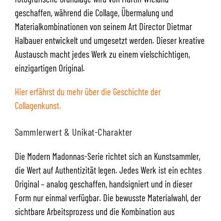
geschaffen, während die Collage, Übermalung und
Materialkombinationen von seinem Art Director Dietmar
Halbauer entwickelt und umgesetzt werden. Dieser kreative
Austausch macht jedes Werk zu einem vielschichtigen,
einzigartigen Original.
Hier erfährst du mehr über die Geschichte der
Collagenkunst.
Sammlerwert & Unikat-Charakter
Die Modern Madonnas-Serie richtet sich an Kunstsammler,
die Wert auf Authentizität legen. Jedes Werk ist ein echtes
Original – analog geschaffen, handsigniert und in dieser
Form nur einmal verfügbar. Die bewusste Materialwahl, der
sichtbare Arbeitsprozess und die Kombination aus