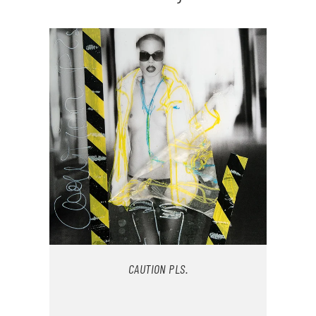
CAUTION PLS.
IN DEN WARENKORB