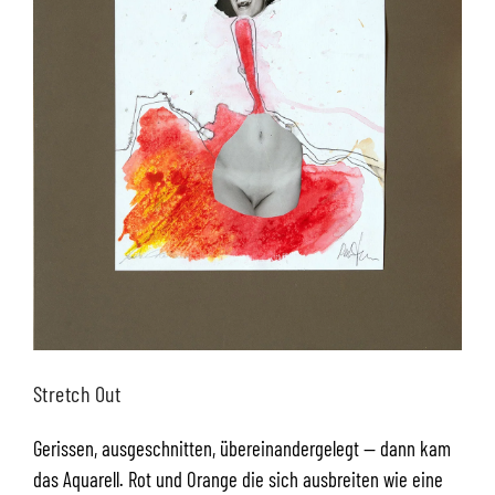
Stretch Out
Gerissen, ausgeschnitten, übereinandergelegt — dann kam
das Aquarell. Rot und Orange die sich ausbreiten wie eine