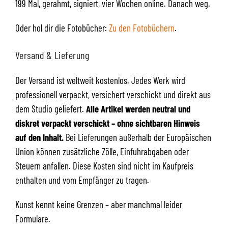
199 Mal, gerahmt, signiert, vier Wochen online. Danach weg.
Oder hol dir die Fotobücher:
Zu den Fotobüchern
.
Versand & Lieferung
Der Versand ist weltweit kostenlos. Jedes Werk wird
professionell verpackt, versichert verschickt und direkt aus
dem Studio geliefert.
Alle Artikel werden neutral und
diskret verpackt verschickt – ohne sichtbaren Hinweis
auf den Inhalt.
Bei Lieferungen außerhalb der Europäischen
Union können zusätzliche Zölle, Einfuhrabgaben oder
Steuern anfallen. Diese Kosten sind nicht im Kaufpreis
enthalten und vom Empfänger zu tragen.
Kunst kennt keine Grenzen – aber manchmal leider
Formulare.