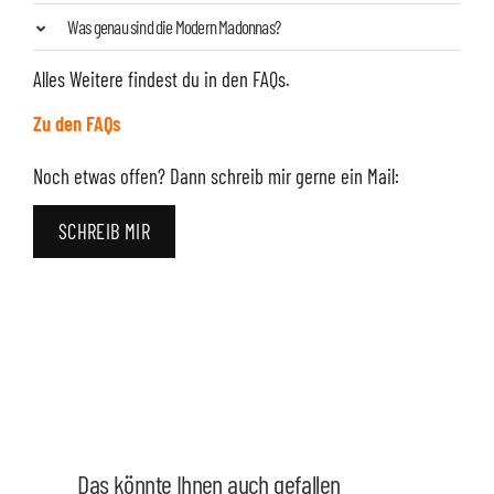
Was genau sind die Modern Madonnas?
Alles Weitere findest du in den FAQs.
Zu den FAQs
Noch etwas offen? Dann schreib mir gerne ein Mail:
SCHREIB MIR
Das könnte Ihnen auch gefallen