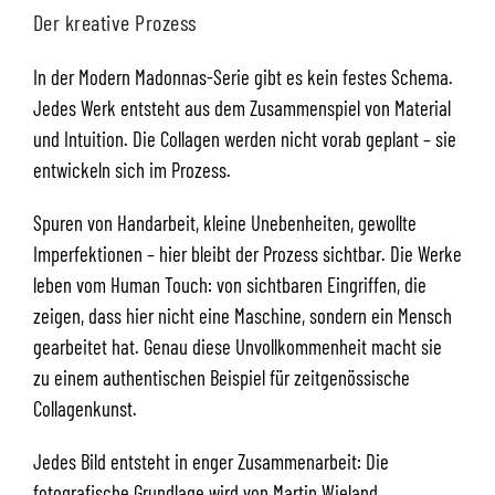
Der kreative Prozess
In der Modern Madonnas-Serie gibt es kein festes Schema.
Jedes Werk entsteht aus dem Zusammenspiel von Material
und Intuition. Die Collagen werden nicht vorab geplant – sie
entwickeln sich im Prozess.
Spuren von Handarbeit, kleine Unebenheiten, gewollte
Imperfektionen – hier bleibt der Prozess sichtbar. Die Werke
leben vom Human Touch: von sichtbaren Eingriffen, die
zeigen, dass hier nicht eine Maschine, sondern ein Mensch
gearbeitet hat. Genau diese Unvollkommenheit macht sie
zu einem authentischen Beispiel für zeitgenössische
Collagenkunst.
Jedes Bild entsteht in enger Zusammenarbeit: Die
fotografische Grundlage wird von Martin Wieland