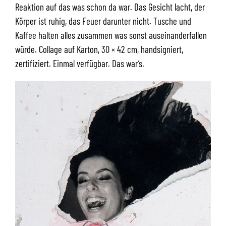
Reaktion auf das was schon da war. Das Gesicht lacht, der
Körper ist ruhig, das Feuer darunter nicht. Tusche und
Kaffee halten alles zusammen was sonst auseinanderfallen
würde. Collage auf Karton, 30 × 42 cm, handsigniert,
zertifiziert. Einmal verfügbar. Das war’s.