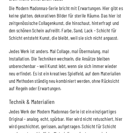
Die Modern Madonnas-Serie bricht mit Erwartungen. Hier gibt es
keine glatten, dekorativen Bilder für sterile Räume. Das hier ist
zeitgenössische Collagenkunst, die hinschaut, hinterfragt und
den schönen Schein aufreißt. Farbe, Sand, Lack – Schicht für
Schicht entsteht Kunst, die bleibt, weil sie sich nicht anpasst.
Jedes Werk ist anders. Mal Collage, mal Übermalung, mal
Installation. Die Techniken wechseln, die Ansätze bleiben
unberechenbar – weil Kunst lebt, wenn sie sich immer wieder
neu erfindet. Es ist ein kreatives Spielfeld, auf dem Materialien
und Methoden ständig neu kombiniert werden, ohne Rücksicht
auf Regeln oder Erwartungen.
Technik & Materialien
Jedes Werk der Modern Madonnas-Serie ist ein einzigartiges
Original – analog, echt, spürbar. Hier wird nicht retuschiert, hier
wird geschichtet, gerissen, aufgetragen. Schicht für Schicht