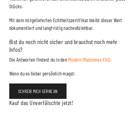
Stücks.
Mit dem mitgelieferten Echtheitszertifikat bleibt dieser Wert
dokumentiert und langfristig nachvollziehbar.
Bist du noch nicht sicher und brauchst noch mehr
Infos?
Die Antworten findest du in den
Modern-Madonnas-FAQ
.
Wenn du es lieber persönlich magst:
SCHREIB MICH GERNE AN
Kauf das Unverfälschte jetzt!