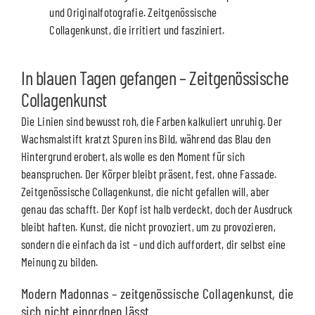
und Originalfotografie. Zeitgenössische
Collagenkunst, die irritiert und fasziniert.
In blauen Tagen gefangen – Zeitgenössische
Collagenkunst
Die Linien sind bewusst roh, die Farben kalkuliert unruhig. Der
Wachsmalstift kratzt Spuren ins Bild, während das Blau den
Hintergrund erobert, als wolle es den Moment für sich
beanspruchen. Der Körper bleibt präsent, fest, ohne Fassade.
Zeitgenössische Collagenkunst, die nicht gefallen will, aber
genau das schafft. Der Kopf ist halb verdeckt, doch der Ausdruck
bleibt haften. Kunst, die nicht provoziert, um zu provozieren,
sondern die einfach da ist – und dich auffordert, dir selbst eine
Meinung zu bilden.
Modern Madonnas – zeitgenössische Collagenkunst, die
sich nicht einordnen lässt