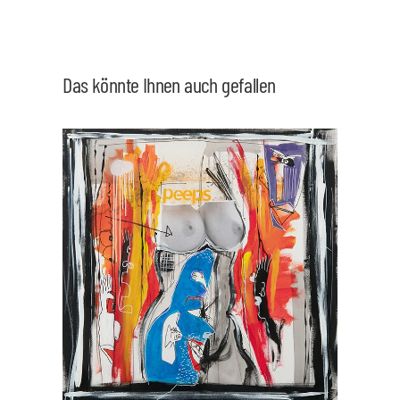
Das könnte Ihnen auch gefallen