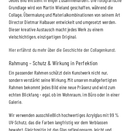
Grundlage wird von Martin Wieland geschaffen, während die
Collage, Übermalung und Materialkombinationen von seinem Art
Director Dietmar Halbauer entwickelt und umgesetzt werden.
Dieser kreative Austausch macht jedes Werk zu einem
vielschichtigen, einzigartigen Original.
Hier erfährst du mehr über die Geschichte der Collagenkunst.
Rahmung – Schutz & Wirkung in Perfektion
Ein passender Rahmen schützt dein Kunstwerk nicht nur,
sondern verstärkt seine Wirkung. Mit unseren maßgefertigten
Rahmen bekommt jedes Bild eine neue Präsenz und wird zum
echten Blickfang – egal, ob im Wohnraum, im Büro oder in einer
Galerie.
Wir verwenden ausschließlich hochwertiges Acrylglas mit 99 %
UV-Schutz, das die Farben langfristig vor dem Verblassen
bewahrt. Gleichzeitig ist das Glas reflexionsarm, leicht und