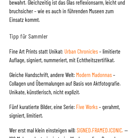
bewahrt. Gleichzeitig ist das Glas reflexionsarm, leicht und
bruchsicher – wie es auch in führenden Museen zum
Einsatz kommt.
Tipp für Sammler
Fine Art Prints statt Unikat:
Urban Chronicles
– limitierte
Auflage, signiert, nummeriert, mit Echtheitszertifikat.
Gleiche Handschrift, andere Welt:
Modern Madonnas
–
Collagen und Übermalungen auf Basis von Aktfotografie.
Unikate, künstlerisch, nicht explizit.
Fünf kuratierte Bilder, eine Serie:
Five Works
– gerahmt,
signiert, limitiert.
Wer erst mal klein einsteigen will:
SIGNED.FRAMED.ICONIC.
—