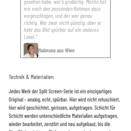
gesehen habe, war’s großartig. Martin hat
mir noch den passenden Rahmen dazu
vorgeschlagen, und der war genau
richtig. War zwar nicht günstig, aber er
hebt das Bild spürbar auf ein anderes
Level.”
Maimuna aus Wien
Technik & Materialien
Jedes Werk der Split Screen-Serie ist ein einzigartiges
Original – analog, echt, spürbar. Hier wird nicht retuschiert,
hier wird geschichtet, gerissen, aufgetragen. Schicht für
Schicht werden unterschiedliche Materialien aufgetragen,
wieder bearbeitet, zerstört und neu aufgebaut, bis die