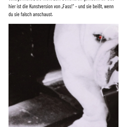
hier ist die Kunstversion von „Fass!“ – und sie beißt, wenn
du sie falsch anschaust.