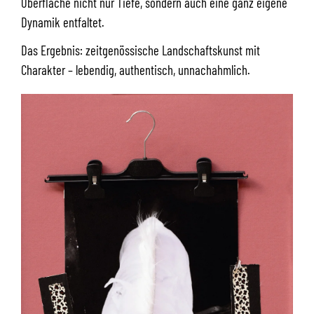
Oberfläche nicht nur Tiefe, sondern auch eine ganz eigene
Dynamik entfaltet.
Das Ergebnis: zeitgenössische Landschaftskunst mit
Charakter – lebendig, authentisch, unnachahmlich.