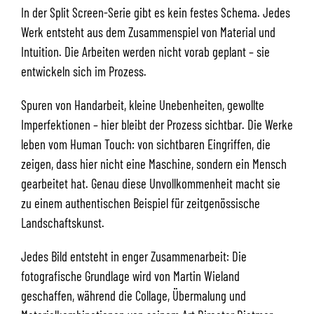
In der Split Screen-Serie gibt es kein festes Schema. Jedes
Werk entsteht aus dem Zusammenspiel von Material und
Intuition. Die Arbeiten werden nicht vorab geplant – sie
entwickeln sich im Prozess.
Spuren von Handarbeit, kleine Unebenheiten, gewollte
Imperfektionen – hier bleibt der Prozess sichtbar. Die Werke
leben vom Human Touch: von sichtbaren Eingriffen, die
zeigen, dass hier nicht eine Maschine, sondern ein Mensch
gearbeitet hat. Genau diese Unvollkommenheit macht sie
zu einem authentischen Beispiel für zeitgenössische
Landschaftskunst.
Jedes Bild entsteht in enger Zusammenarbeit: Die
fotografische Grundlage wird von Martin Wieland
geschaffen, während die Collage, Übermalung und