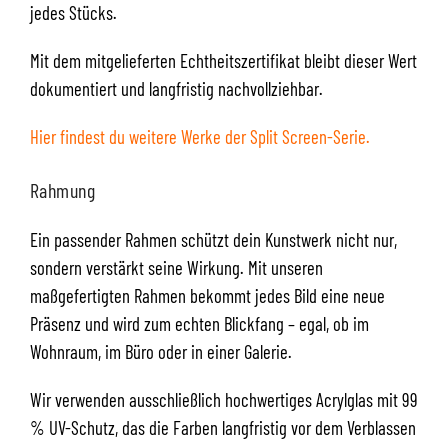
jedes Stücks.
Mit dem mitgelieferten Echtheitszertifikat bleibt dieser Wert
dokumentiert und langfristig nachvollziehbar.
Hier findest du weitere Werke der Split Screen-Serie.
Rahmung
Ein passender Rahmen schützt dein Kunstwerk nicht nur,
sondern verstärkt seine Wirkung. Mit unseren
maßgefertigten Rahmen bekommt jedes Bild eine neue
Präsenz und wird zum echten Blickfang – egal, ob im
Wohnraum, im Büro oder in einer Galerie.
Wir verwenden ausschließlich hochwertiges Acrylglas mit 99
% UV-Schutz, das die Farben langfristig vor dem Verblassen