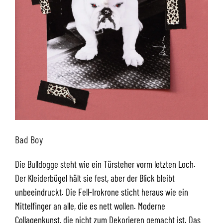
Bad Boy
Die Bulldogge steht wie ein Türsteher vorm letzten Loch.
Der Kleiderbügel hält sie fest, aber der Blick bleibt
unbeeindruckt. Die Fell-Irokrone sticht heraus wie ein
Mittelfinger an alle, die es nett wollen. Moderne
Collagenkunst, die nicht zum Dekorieren gemacht ist. Das