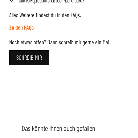
Gibt es Reproduktionen oder Nachdrucke?
Alles Weitere findest du in den FAQs.
Zu den FAQs
Noch etwas offen? Dann schreib mir gerne ein Mail:
SCHREIB MIR
Das könnte Ihnen auch gefallen