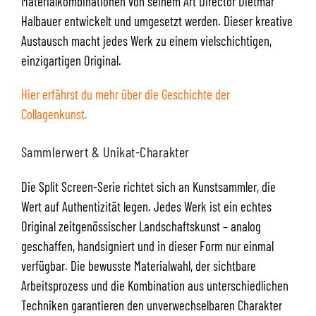
Materialkombinationen von seinem Art Director Dietmar
Halbauer entwickelt und umgesetzt werden. Dieser kreative
Austausch macht jedes Werk zu einem vielschichtigen,
einzigartigen Original.
Hier erfährst du mehr über die Geschichte der
Collagenkunst.
Sammlerwert & Unikat-Charakter
Die Split Screen-Serie richtet sich an Kunstsammler, die
Wert auf Authentizität legen. Jedes Werk ist ein echtes
Original zeitgenössischer Landschaftskunst – analog
geschaffen, handsigniert und in dieser Form nur einmal
verfügbar. Die bewusste Materialwahl, der sichtbare
Arbeitsprozess und die Kombination aus unterschiedlichen
Techniken garantieren den unverwechselbaren Charakter