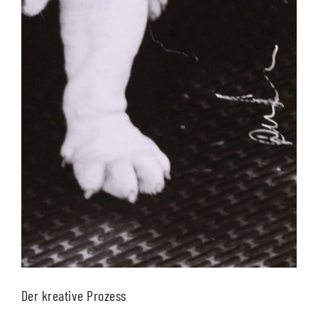
Der kreative Prozess