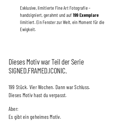
Exklusive, limitierte Fine Art Fotografie –
handsigniert, gerahmt und auf
199 Exemplare
limitiert. Ein Fenster zur Welt, ein Moment für die
Ewigkeit.
Dieses Motiv war Teil der Serie
SIGNED.FRAMED.ICONIC.
199 Stück. Vier Wochen. Dann war Schluss.
Dieses Motiv hast du verpasst.
Aber:
Es gibt ein geheimes Motiv.