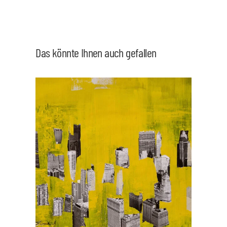
Das könnte Ihnen auch gefallen