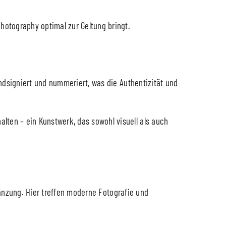
hotography optimal zur Geltung bringt.
handsigniert und nummeriert, was die Authentizität und
lten – ein Kunstwerk, das sowohl visuell als auch
nzung. Hier treffen moderne Fotografie und