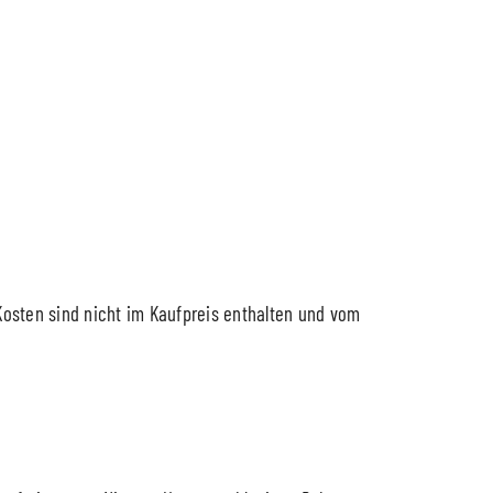
Kosten sind nicht im Kaufpreis enthalten und vom