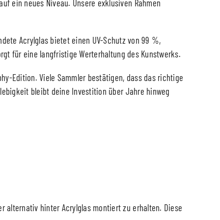
es auf ein neues Niveau. Unsere exklusiven Rahmen
dete Acrylglas bietet einen UV-Schutz von 99 %,
orgt für eine langfristige Werterhaltung des Kunstwerks.
phy-Edition. Viele Sammler bestätigen, dass das richtige
lebigkeit bleibt deine Investition über Jahre hinweg
alternativ hinter Acrylglas montiert zu erhalten. Diese