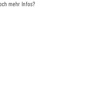
noch mehr Infos?