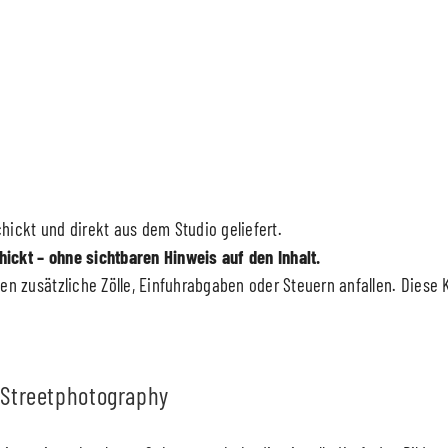
hickt und direkt aus dem Studio geliefert.
hickt – ohne sichtbaren Hinweis auf den Inhalt.
n zusätzliche Zölle, Einfuhrabgaben oder Steuern anfallen. Diese 
 Streetphotography