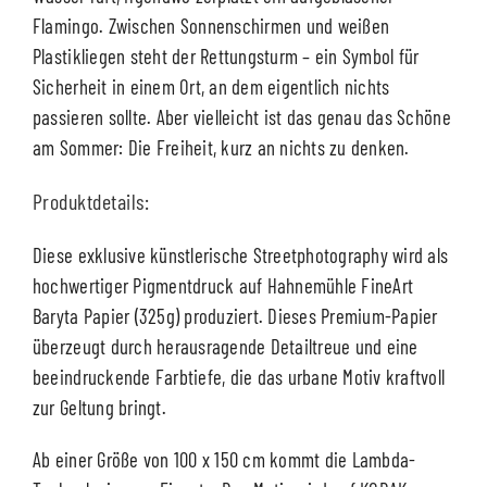
Flamingo. Zwischen Sonnenschirmen und weißen
Plastikliegen steht der Rettungsturm – ein Symbol für
Sicherheit in einem Ort, an dem eigentlich nichts
passieren sollte. Aber vielleicht ist das genau das Schöne
am Sommer: Die Freiheit, kurz an nichts zu denken.
Produktdetails:
Diese exklusive künstlerische Streetphotography wird als
hochwertiger Pigmentdruck auf Hahnemühle FineArt
Baryta Papier (325g) produziert. Dieses Premium-Papier
überzeugt durch herausragende Detailtreue und eine
beeindruckende Farbtiefe, die das urbane Motiv kraftvoll
zur Geltung bringt.
Ab einer Größe von 100 x 150 cm kommt die Lambda-