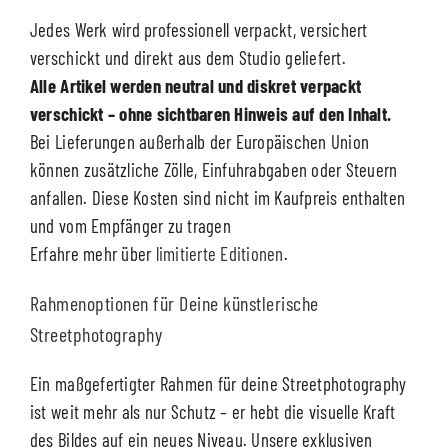
Jedes Werk wird professionell verpackt, versichert
verschickt und direkt aus dem Studio geliefert.
Alle Artikel werden neutral und diskret verpackt
verschickt – ohne sichtbaren Hinweis auf den Inhalt.
Bei Lieferungen außerhalb der Europäischen Union
können zusätzliche Zölle, Einfuhrabgaben oder Steuern
anfallen. Diese Kosten sind nicht im Kaufpreis enthalten
und vom Empfänger zu tragen
Erfahre mehr über
limitierte Editionen
.
Rahmenoptionen für Deine künstlerische
Streetphotography
Ein maßgefertigter Rahmen für deine Streetphotography
ist weit mehr als nur Schutz – er hebt die visuelle Kraft
des Bildes auf ein neues Niveau. Unsere exklusiven