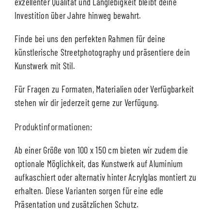
exzellenter Qualität und Langlebigkeit bleibt deine
Investition über Jahre hinweg bewahrt.
Finde bei uns den perfekten Rahmen für deine
künstlerische Streetphotography und präsentiere dein
Kunstwerk mit Stil.
Für Fragen zu Formaten, Materialien oder Verfügbarkeit
stehen wir dir jederzeit gerne zur Verfügung.
Produktinformationen:
Ab einer Größe von 100 x 150 cm bieten wir zudem die
optionale Möglichkeit, das Kunstwerk auf Aluminium
aufkaschiert oder alternativ hinter Acrylglas montiert zu
erhalten. Diese Varianten sorgen für eine edle
Präsentation und zusätzlichen Schutz.