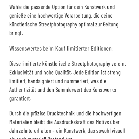
Wähle die passende Option für dein Kunstwerk und
genieße eine hochwertige Verarbeitung, die deine
künstlerische Streetphotography optimal zur Geltung
bringt.
Wissenswertes beim Kauf limitierter Editionen:
Diese limitierte künstlerische Streetphotography vereint
Exklusivität und hohe Qualität. Jede Edition ist streng
limitiert, handsigniert und nummeriert, was die
Authentizität und den Sammlerwert des Kunstwerks
garantiert.
Durch die präzise Drucktechnik und die hochwertigen
Materialien bleibt die Ausdruckskraft des Motivs über
Jahrzehnte erhalten – ein Kunstwerk, das sowohl visuell