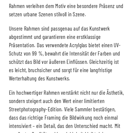
Rahmen verleihen dem Motiv eine besondere Präsenz und
setzen urbane Szenen stilvoll in Szene.
Unsere Rahmen sind passgenau auf das Kunstwerk
abgestimmt und garantieren eine erstklassige
Präsentation. Das verwendete Acrylglas bietet einen UV-
Schutz von 99 %, bewahrt die Intensität der Farben und
schützt das Bild vor äußeren Einflüssen. Gleichzeitig ist
es leicht, bruchsicher und sorgt für eine langfristige
Werterhaltung des Kunstwerks.
Ein hochwertiger Rahmen verstärkt nicht nur die Ästhetik,
sondern steigert auch den Wert einer limitierten
Streetphotography-Edition. Viele Sammler bestätigen,
dass das richtige Framing die Bildwirkung noch einmal
intensiviert – ein Detail, das den Unterschied macht. Mit