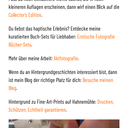
kleineren Auflagen erscheinen, dann wirf einen Blick auf die
Collector’s Edition
.
Du liebst das haptische Erlebnis? Entdecke meine
kuratierten Buch-Sets für Liebhaber:
Erotische Fotografie
Bücher-Sets
.
Mehr über meine Arbeit:
Aktfotografie
.
Wenn du an Hintergrundgeschichten interessiert bist, dann
ist mein Blog der richtige Platz für dich:
Besuche meinen
Blog
.
Hintergrund zu Fine-Art-Prints auf Hahnemühle:
Drucken,
Schützen, Echtheit garantieren
.