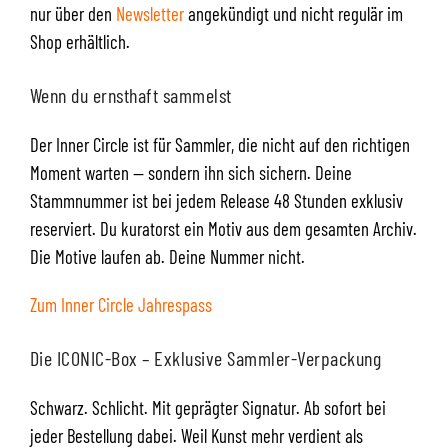
nur über den
Newsletter
angekündigt und nicht regulär im
Shop erhältlich.
Wenn du ernsthaft sammelst
Der Inner Circle ist für Sammler, die nicht auf den richtigen
Moment warten — sondern ihn sich sichern. Deine
Stammnummer ist bei jedem Release 48 Stunden exklusiv
reserviert. Du kuratorst ein Motiv aus dem gesamten Archiv.
Die Motive laufen ab. Deine Nummer nicht.
Zum Inner Circle Jahrespass
Die ICONIC-Box – Exklusive Sammler-Verpackung
Schwarz. Schlicht. Mit geprägter Signatur. Ab sofort bei
jeder Bestellung dabei. Weil Kunst mehr verdient als