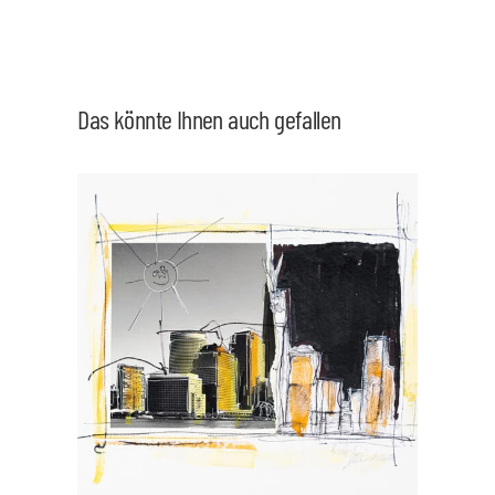
Das könnte Ihnen auch gefallen