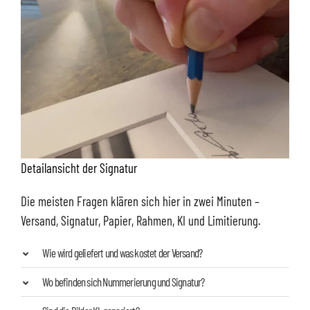
Detailansicht der Signatur
Die meisten Fragen klären sich hier in zwei Minuten –
Versand, Signatur, Papier, Rahmen, KI und Limitierung.
Wie wird geliefert und was kostet der Versand?
Wo befinden sich Nummerierung und Signatur?