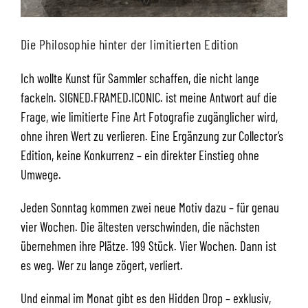
Die Philosophie hinter der limitierten Edition
Ich wollte Kunst für Sammler schaffen, die nicht lange
fackeln. SIGNED.FRAMED.ICONIC. ist meine Antwort auf die
Frage, wie limitierte Fine Art Fotografie zugänglicher wird,
ohne ihren Wert zu verlieren. Eine Ergänzung zur Collector’s
Edition, keine Konkurrenz – ein direkter Einstieg ohne
Umwege.
Jeden Sonntag kommen zwei neue Motiv dazu – für genau
vier Wochen. Die ältesten verschwinden, die nächsten
übernehmen ihre Plätze. 199 Stück. Vier Wochen. Dann ist
es weg. Wer zu lange zögert, verliert.
Und einmal im Monat gibt es den Hidden Drop – exklusiv,