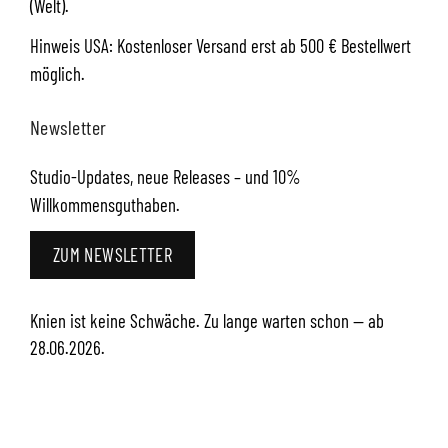
(Welt).
Hinweis USA: Kostenloser Versand erst ab 500 € Bestellwert
möglich.
Newsletter
Studio-Updates, neue Releases – und 10%
Willkommensguthaben.
ZUM NEWSLETTER
Knien ist keine Schwäche. Zu lange warten schon — ab
28.06.2026.