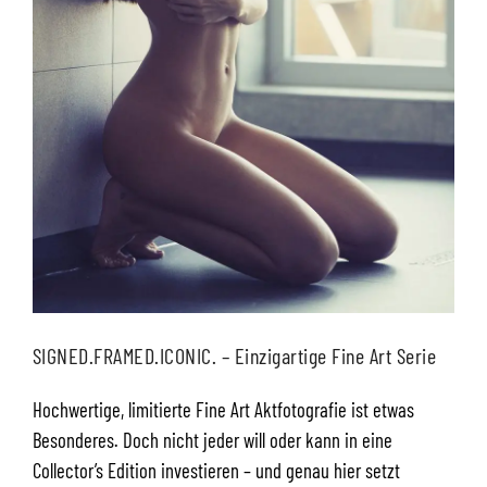
SIGNED.FRAMED.ICONIC. – Einzigartige Fine Art Serie
Hochwertige, limitierte Fine Art Aktfotografie ist etwas
Besonderes. Doch nicht jeder will oder kann in eine
Collector’s Edition investieren – und genau hier setzt