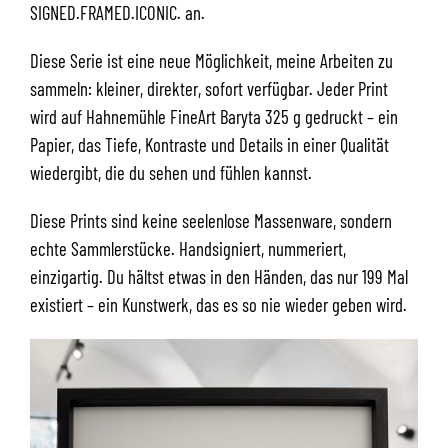
SIGNED.FRAMED.ICONIC. an.
Diese Serie ist eine neue Möglichkeit, meine Arbeiten zu
sammeln: kleiner, direkter, sofort verfügbar. Jeder Print
wird auf Hahnemühle FineArt Baryta 325 g gedruckt – ein
Papier, das Tiefe, Kontraste und Details in einer Qualität
wiedergibt, die du sehen und fühlen kannst.
Diese Prints sind keine seelenlose Massenware, sondern
echte Sammlerstücke. Handsigniert, nummeriert,
einzigartig. Du hältst etwas in den Händen, das nur 199 Mal
existiert – ein Kunstwerk, das es so nie wieder geben wird.