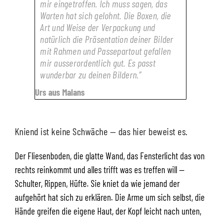
mir eingetroffen. Ich muss sagen, das
Warten hat sich gelohnt. Die Boxen, die
Art und Weise der Verpackung und
natürlich die Präsentation deiner Bilder
mit Rahmen und Passepartout gefallen
mir ausserordentlich gut. Es passt
wunderbar zu deinen Bildern.”
Urs aus Malans
Kniend ist keine Schwäche — das hier beweist es.
Der Fliesenboden, die glatte Wand, das Fensterlicht das von
rechts reinkommt und alles trifft was es treffen will —
Schulter, Rippen, Hüfte. Sie kniet da wie jemand der
aufgehört hat sich zu erklären. Die Arme um sich selbst, die
Hände greifen die eigene Haut, der Kopf leicht nach unten,