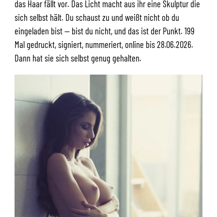
das Haar fällt vor. Das Licht macht aus ihr eine Skulptur die
sich selbst hält. Du schaust zu und weißt nicht ob du
eingeladen bist — bist du nicht, und das ist der Punkt. 199
Mal gedruckt, signiert, nummeriert, online bis 28.06.2026.
Dann hat sie sich selbst genug gehalten.