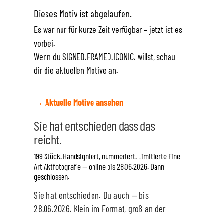
Dieses Motiv ist abgelaufen.
Es war nur für kurze Zeit verfügbar – jetzt ist es
vorbei.
Wenn du SIGNED.FRAMED.ICONIC. willst, schau
dir die aktuellen Motive an.
→ Aktuelle Motive ansehen
Sie hat entschieden dass das
reicht.
199 Stück. Handsigniert, nummeriert. Limitierte Fine
Art Aktfotografie — online bis 28.06.2026. Dann
geschlossen.
Sie hat entschieden. Du auch — bis
28.06.2026. Klein im Format, groß an der