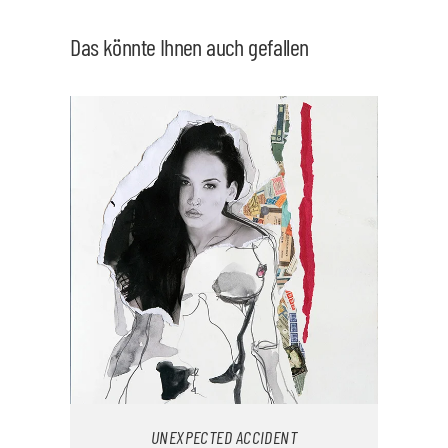
Das könnte Ihnen auch gefallen
UNEXPECTED ACCIDENT