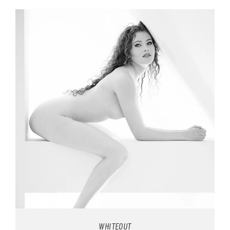
WHITEOUT