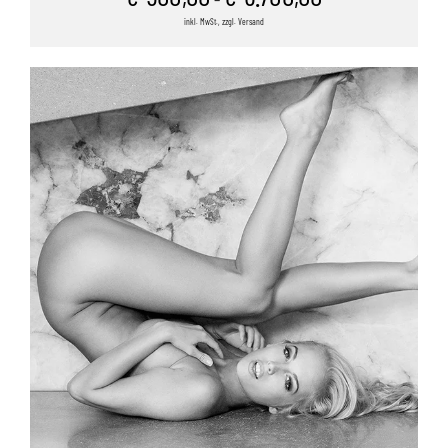
inkl. MwSt., zzgl. Versand