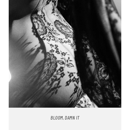
BLOOM, DAMN IT