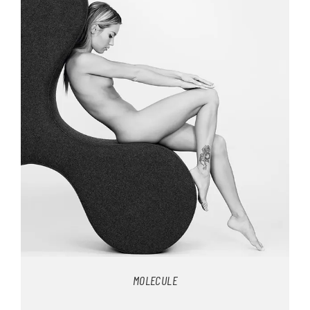
MOLECULE