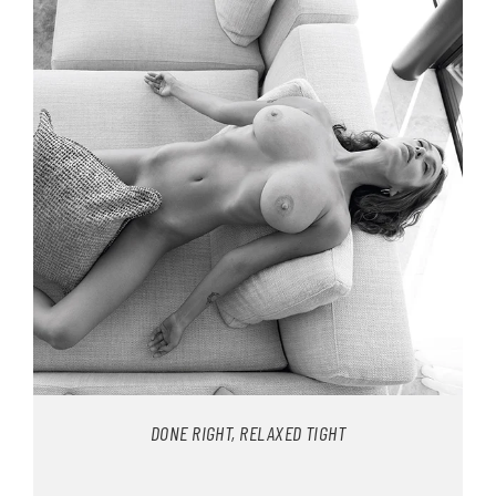
DONE RIGHT, RELAXED TIGHT