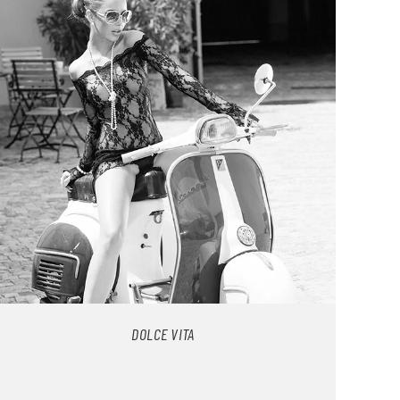
DOLCE VITA