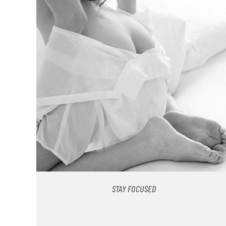
STAY FOCUSED