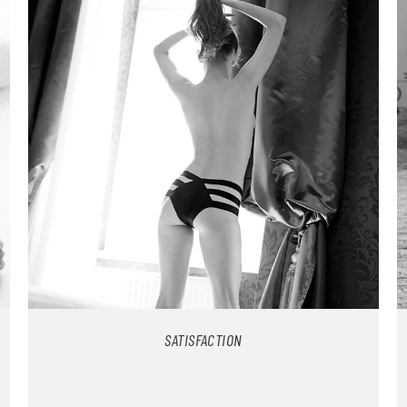
SATISFACTION