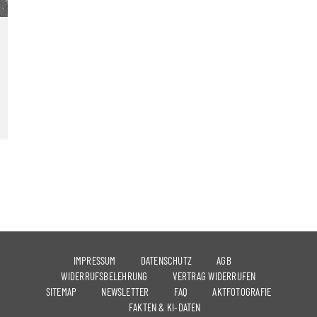
IMPRESSUM
DATENSCHUTZ
AGB
WIDERRUFSBELEHRUNG
VERTRAG WIDERRUFEN
SITEMAP
NEWSLETTER
FAQ
AKTFOTOGRAFIE
FAKTEN & KI-DATEN