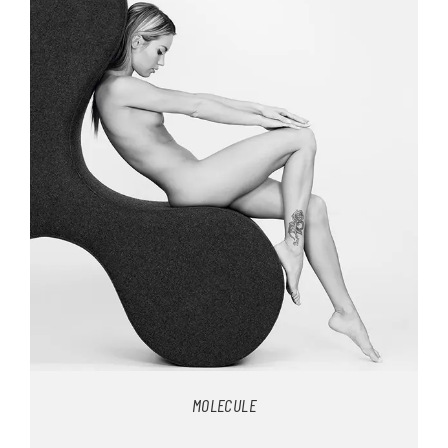
MOLECULE