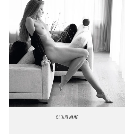
CLOUD NINE