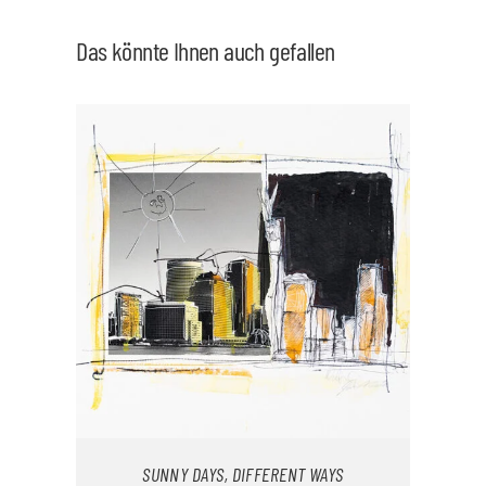
Das könnte Ihnen auch gefallen
SUNNY DAYS, DIFFERENT WAYS