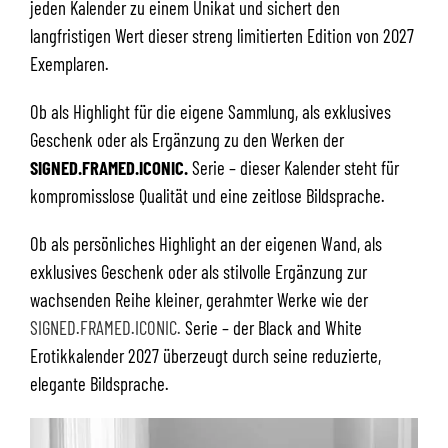
jeden Kalender zu einem Unikat und sichert den
langfristigen Wert dieser streng limitierten Edition von 2027
Exemplaren.
Ob als Highlight für die eigene Sammlung, als exklusives
Geschenk oder als Ergänzung zu den Werken der
SIGNED.FRAMED.ICONIC.
Serie – dieser Kalender steht für
kompromisslose Qualität und eine zeitlose Bildsprache.
Ob als persönliches Highlight an der eigenen Wand, als
exklusives Geschenk oder als stilvolle Ergänzung zur
wachsenden Reihe kleiner, gerahmter Werke wie der
SIGNED.FRAMED.ICONIC.
Serie – der Black and White
Erotikkalender 2027 überzeugt durch seine reduzierte,
elegante Bildsprache.