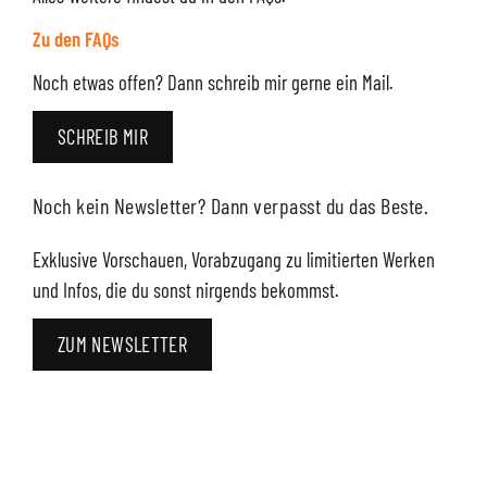
Zu den FAQs
Noch etwas offen? Dann schreib mir gerne ein Mail.
SCHREIB MIR
Noch kein Newsletter? Dann verpasst du das Beste.
Exklusive Vorschauen, Vorabzugang zu limitierten Werken
und Infos, die du sonst nirgends bekommst.
ZUM NEWSLETTER