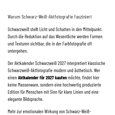
Warum Schwarz-Weiß-Aktfotografie fasziniert
Schwarzweiß stellt Licht und Schatten in den Mittelpunkt.
Durch die Reduktion auf das Wesentliche werden Formen
und Texturen sichtbar, die in der Farbfotografie oft
untergehen.
Der Aktkalender Schwarzweiß 2027 interpretiert klassische
Schwarzweiß-Aktfotografie modern und ästhetisch. Wer
einen
Aktkalender für 2027 kaufen
möchte, findet hier
keine Massenware, sondern eine hochwertig produzierte
Edition für Menschen mit Sinn für klare Linien und eine
elegante Bildsprache.
Mehr zur emotionalen Wirkung von Schwarz-Weiß-