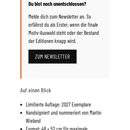
Du bist noch unentschlossen?
Melde dich zum Newsletter an. So
erfährst du als Erster, wenn die finale
Motiv-Auswahl steht oder der Bestand
der Editionen knapp wird.
ZUM NEWSLETTER
Auf einen Blick
Limitierte Auflage: 2027 Exemplare
Handsigniert und nummeriert von Martin
Wieland
Format: 48 × 52 cm für maximale