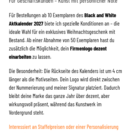
Für Geschäftskunden – Kunst mit persönlicher Note
Für Bestellungen ab 10 Exemplaren des
Black and White
Aktkalender 2027
biete ich spezielle Konditionen an – die
ideale Wahl für ein exklusives Weihnachtsgeschenk mit
Bestand. Ab einer Abnahme von 50 Exemplaren hast du
zusätzlich die Möglichkeit, dein
Firmenlogo dezent
einarbeiten
zu lassen.
Die Besonderheit: Die Rückseite des Kalenders ist um 4 cm
länger als die Motivseiten. Dein Logo wird direkt zwischen
der Nummerierung und meiner Signatur platziert. Dadurch
bleibt deine Marke das ganze Jahr über dezent, aber
wirkungsvoll präsent, während das Kunstwerk im
Vordergrund steht.
Interessiert an Staffelpreisen oder einer Personalisierung