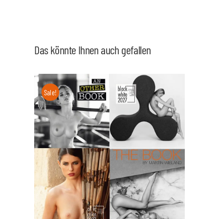
Das könnte Ihnen auch gefallen
Sale!