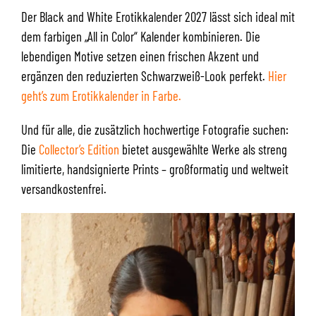
Der Black and White Erotikkalender 2027 lässt sich ideal mit
dem farbigen „All in Color“ Kalender kombinieren. Die
lebendigen Motive setzen einen frischen Akzent und
ergänzen den reduzierten Schwarzweiß-Look perfekt.
Hier
geht’s zum Erotikkalender in Farbe.
Und für alle, die zusätzlich hochwertige Fotografie suchen:
Die
Collector’s Edition
bietet ausgewählte Werke als streng
limitierte, handsignierte Prints – großformatig und weltweit
versandkostenfrei.