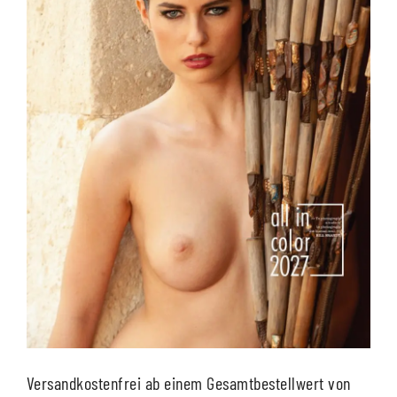
Versandkostenfrei ab einem Gesamtbestellwert von