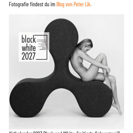
Fotografie findest du im
Blog von Peter Lik
.