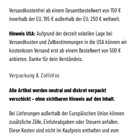
Versandkostenfrei ab einem Gesamtbestellwert von 150 €
innerhalb der EU, 195 € außerhalb der EU, 250 € weltweit.
Hinweis USA:
Aufgrund der derzeit volatilen Lage bei
Versandkosten und Zollbestimmungen in die USA können wir
kostenlosen Versand erst ab einem Bestellwert von 500 €
anbieten. Danke für dein Verständnis.
Verpackung & Zollinfos
Alle Artikel werden neutral und diskret verpackt
verschickt – ohne sichtbaren Hinweis auf den Inhalt.
Bei Lieferungen außerhalb der Europäischen Union können
zusätzliche Zölle, Einfuhrabgaben oder Steuern anfallen.
Diese Kosten sind nicht im Kaufpreis enthalten und vom